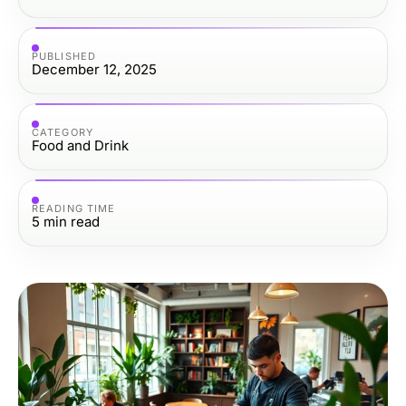
PUBLISHED
December 12, 2025
CATEGORY
Food and Drink
READING TIME
5
min read