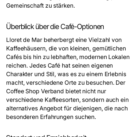
Gemeinschaft zu stärken.
Überblick über die Café-Optionen
Lloret de Mar beherbergt eine Vielzahl von
Kaffeehäusern, die von kleinen, gemütlichen
Cafés bis hin zu lebhaften, modernen Lokalen
reichen. Jedes Café hat seinen eigenen
Charakter und Stil, was es zu einem Erlebnis
macht, verschiedene Orte zu besuchen. Der
Coffee Shop Verband bietet nicht nur
verschiedene Kaffeesorten, sondern auch ein
alternatives Angebot für diejenigen, die nach
besonderen Erfahrungen suchen.