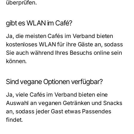
überprüfen.
gibt es WLAN im Café?
Ja, die meisten Cafés im Verband bieten
kostenloses WLAN für ihre Gäste an, sodass
Sie auch während Ihres Besuchs online sein
können.
Sind vegane Optionen verfügbar?
Ja, viele Cafés im Verband bieten eine
Auswahl an veganen Getränken und Snacks
an, sodass jeder Gast etwas Passendes
findet.