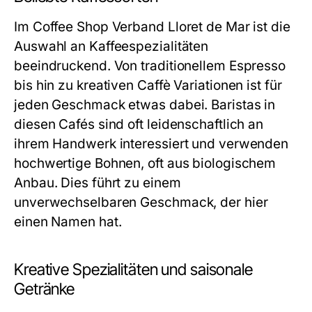
Im Coffee Shop Verband Lloret de Mar ist die
Auswahl an Kaffeespezialitäten
beeindruckend. Von traditionellem Espresso
bis hin zu kreativen Caffè Variationen ist für
jeden Geschmack etwas dabei. Baristas in
diesen Cafés sind oft leidenschaftlich an
ihrem Handwerk interessiert und verwenden
hochwertige Bohnen, oft aus biologischem
Anbau. Dies führt zu einem
unverwechselbaren Geschmack, der hier
einen Namen hat.
Kreative Spezialitäten und saisonale
Getränke