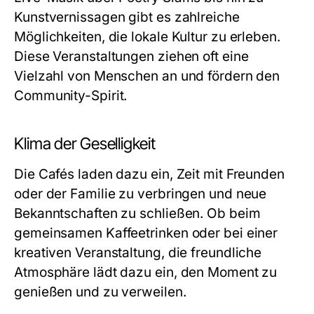
Kunstvernissagen gibt es zahlreiche
Möglichkeiten, die lokale Kultur zu erleben.
Diese Veranstaltungen ziehen oft eine
Vielzahl von Menschen an und fördern den
Community-Spirit.
Klima der Geselligkeit
Die Cafés laden dazu ein, Zeit mit Freunden
oder der Familie zu verbringen und neue
Bekanntschaften zu schließen. Ob beim
gemeinsamen Kaffeetrinken oder bei einer
kreativen Veranstaltung, die freundliche
Atmosphäre lädt dazu ein, den Moment zu
genießen und zu verweilen.