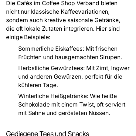
Die Cafés im Coffee Shop Verband bieten
nicht nur klassische Kaffeevariationen,
sondern auch kreative saisonale Getränke,
die oft lokale Zutaten integrieren. Hier sind
einige Beispiele:
Sommerliche Eiskaffees:
Mit frischen
Früchten und hausgemachten Sirupen.
Herbstliche Gewürztees:
Mit Zimt, Ingwer
und anderen Gewürzen, perfekt für die
kühleren Tage.
Winterliche Heißgetränke:
Wie heiße
Schokolade mit einem Twist, oft serviert
mit Sahne und gerösteten Nüssen.
Gediegene Tees und Snacks