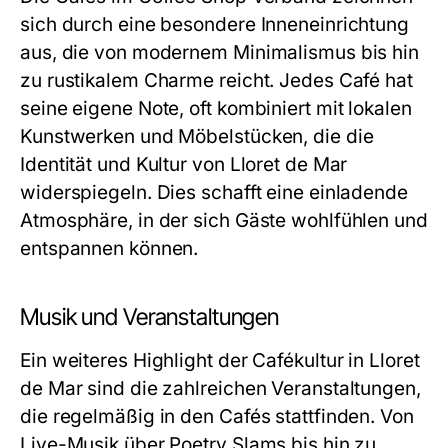
sich durch eine besondere Inneneinrichtung
aus, die von modernem Minimalismus bis hin
zu rustikalem Charme reicht. Jedes Café hat
seine eigene Note, oft kombiniert mit lokalen
Kunstwerken und Möbelstücken, die die
Identität und Kultur von Lloret de Mar
widerspiegeln. Dies schafft eine einladende
Atmosphäre, in der sich Gäste wohlfühlen und
entspannen können.
Musik und Veranstaltungen
Ein weiteres Highlight der Cafékultur in Lloret
de Mar sind die zahlreichen Veranstaltungen,
die regelmäßig in den Cafés stattfinden. Von
Live-Musik über Poetry Slams bis hin zu