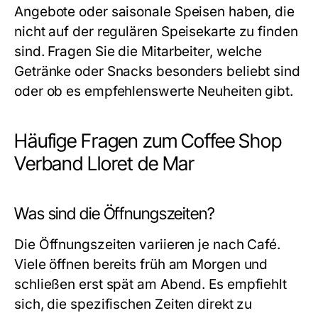
Angebote oder saisonale Speisen haben, die
nicht auf der regulären Speisekarte zu finden
sind. Fragen Sie die Mitarbeiter, welche
Getränke oder Snacks besonders beliebt sind
oder ob es empfehlenswerte Neuheiten gibt.
Häufige Fragen zum Coffee Shop
Verband Lloret de Mar
Was sind die Öffnungszeiten?
Die Öffnungszeiten variieren je nach Café.
Viele öffnen bereits früh am Morgen und
schließen erst spät am Abend. Es empfiehlt
sich, die spezifischen Zeiten direkt zu