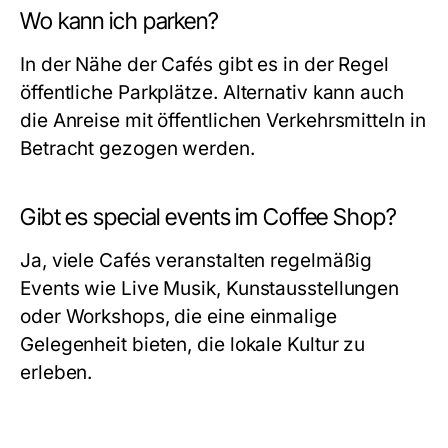
Wo kann ich parken?
In der Nähe der Cafés gibt es in der Regel
öffentliche Parkplätze. Alternativ kann auch
die Anreise mit öffentlichen Verkehrsmitteln in
Betracht gezogen werden.
Gibt es special events im Coffee Shop?
Ja, viele Cafés veranstalten regelmäßig
Events wie Live Musik, Kunstausstellungen
oder Workshops, die eine einmalige
Gelegenheit bieten, die lokale Kultur zu
erleben.