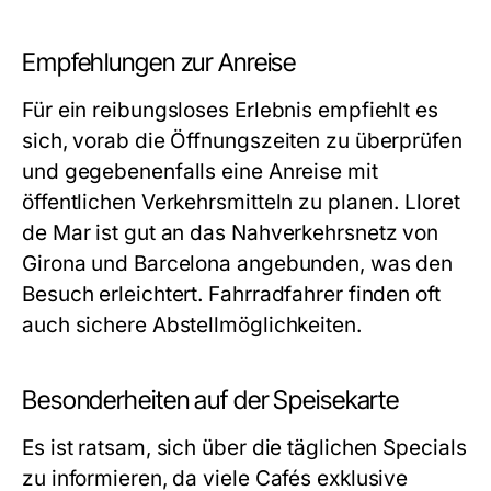
Empfehlungen zur Anreise
Für ein reibungsloses Erlebnis empfiehlt es
sich, vorab die Öffnungszeiten zu überprüfen
und gegebenenfalls eine Anreise mit
öffentlichen Verkehrsmitteln zu planen. Lloret
de Mar ist gut an das Nahverkehrsnetz von
Girona und Barcelona angebunden, was den
Besuch erleichtert. Fahrradfahrer finden oft
auch sichere Abstellmöglichkeiten.
Besonderheiten auf der Speisekarte
Es ist ratsam, sich über die täglichen Specials
zu informieren, da viele Cafés exklusive