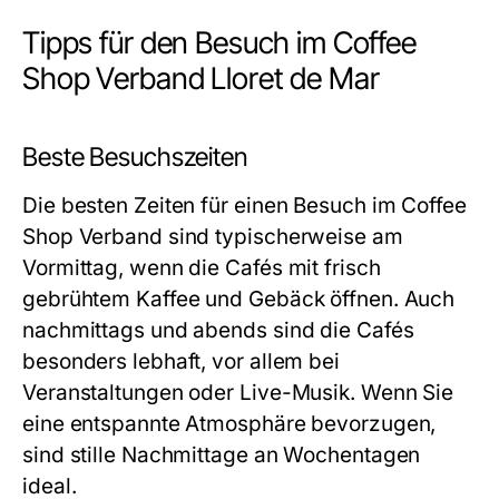
Tipps für den Besuch im Coffee
Shop Verband Lloret de Mar
Beste Besuchszeiten
Die besten Zeiten für einen Besuch im Coffee
Shop Verband sind typischerweise am
Vormittag, wenn die Cafés mit frisch
gebrühtem Kaffee und Gebäck öffnen. Auch
nachmittags und abends sind die Cafés
besonders lebhaft, vor allem bei
Veranstaltungen oder Live-Musik. Wenn Sie
eine entspannte Atmosphäre bevorzugen,
sind stille Nachmittage an Wochentagen
ideal.