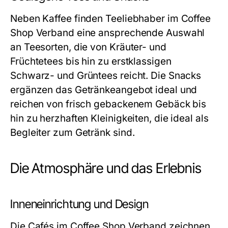
Neben Kaffee finden Teeliebhaber im Coffee
Shop Verband eine ansprechende Auswahl
an Teesorten, die von Kräuter- und
Früchtetees bis hin zu erstklassigen
Schwarz- und Grüntees reicht. Die Snacks
ergänzen das Getränkeangebot ideal und
reichen von frisch gebackenem Gebäck bis
hin zu herzhaften Kleinigkeiten, die ideal als
Begleiter zum Getränk sind.
Die Atmosphäre und das Erlebnis
Inneneinrichtung und Design
Die Cafés im Coffee Shop Verband zeichnen