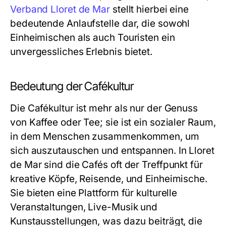
Verband Lloret de Mar
stellt hierbei eine
bedeutende Anlaufstelle dar, die sowohl
Einheimischen als auch Touristen ein
unvergessliches Erlebnis bietet.
Bedeutung der Cafékultur
Die Cafékultur ist mehr als nur der Genuss
von Kaffee oder Tee; sie ist ein sozialer Raum,
in dem Menschen zusammenkommen, um
sich auszutauschen und entspannen. In Lloret
de Mar sind die Cafés oft der Treffpunkt für
kreative Köpfe, Reisende, und Einheimische.
Sie bieten eine Plattform für kulturelle
Veranstaltungen, Live-Musik und
Kunstausstellungen, was dazu beiträgt, die