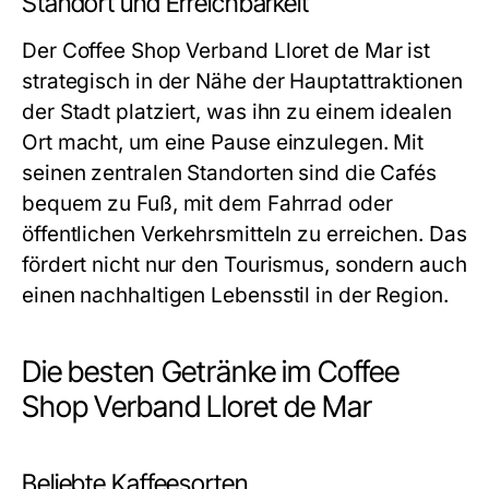
Standort und Erreichbarkeit
Der Coffee Shop Verband Lloret de Mar ist
strategisch in der Nähe der Hauptattraktionen
der Stadt platziert, was ihn zu einem idealen
Ort macht, um eine Pause einzulegen. Mit
seinen zentralen Standorten sind die Cafés
bequem zu Fuß, mit dem Fahrrad oder
öffentlichen Verkehrsmitteln zu erreichen. Das
fördert nicht nur den Tourismus, sondern auch
einen nachhaltigen Lebensstil in der Region.
Die besten Getränke im Coffee
Shop Verband Lloret de Mar
Beliebte Kaffeesorten