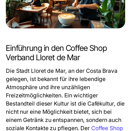
Einführung in den Coffee Shop
Verband Lloret de Mar
Die Stadt Lloret de Mar, an der Costa Brava
gelegen, ist bekannt für ihre lebendige
Atmosphäre und ihre unzähligen
Freizeitmöglichkeiten. Ein wichtiger
Bestandteil dieser Kultur ist die Cafékultur, die
nicht nur eine Möglichkeit bietet, sich bei
einem Getränk zu entspannen, sondern auch
soziale Kontakte zu pflegen. Der
Coffee Shop